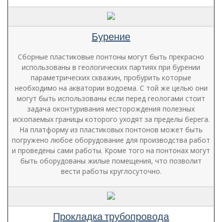
Бурение
Сборные пластиковые понтоны могут быть прекрасно
использованы в геологических партиях при бурении
параметрических скважин, пробурить которые
необходимо на акватории водоема. С той же целью они
могут быть использованы если перед геологами стоит
задача оконтуривания месторождения полезных
ископаемых границы которого уходят за пределы берега.
На платформу из пластиковых понтонов может быть
погружено любое оборудование для производства работ
и проведены сами работы. Кроме того на понтонах могут
быть оборудованы жилые помещения, что позволит
вести работы круглосуточно.
Прокладка трубопровода