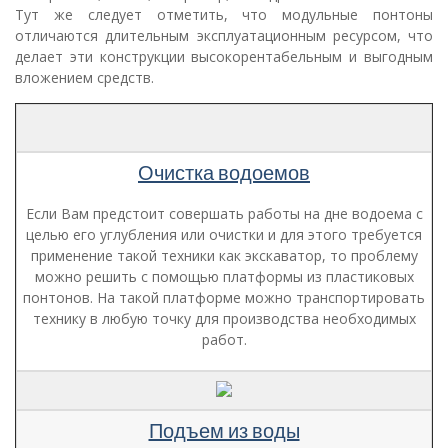
Тут же следует отметить, что модульные понтоны
отличаются длительным эксплуатационным ресурсом, что
делает эти конструкции высокорентабельным и выгодным
вложением средств.
Очистка водоемов
Если Вам предстоит совершать работы на дне водоема с
целью его углубления или очистки и для этого требуется
применение такой техники как экскаватор, то проблему
можно решить с помощью платформы из пластиковых
понтонов. На такой платформе можно транспортировать
технику в любую точку для производства необходимых
работ.
Подъем из воды