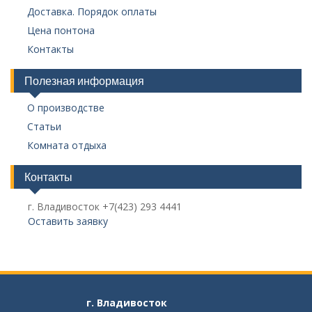
Доставка. Порядок оплаты
Цена понтона
Контакты
Полезная информация
О производстве
Статьи
Комната отдыха
Контакты
г. Владивосток +7(423) 293 4441
Оставить заявку
г. Владивосток