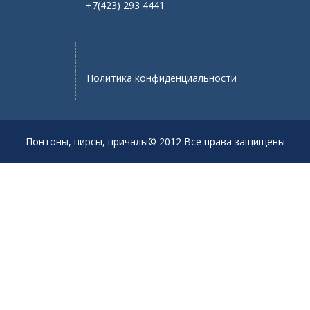
+7(423) 293 4441
Политика конфиденциальности
Понтоны, пирсы, причалы© 2012 Все права защищены