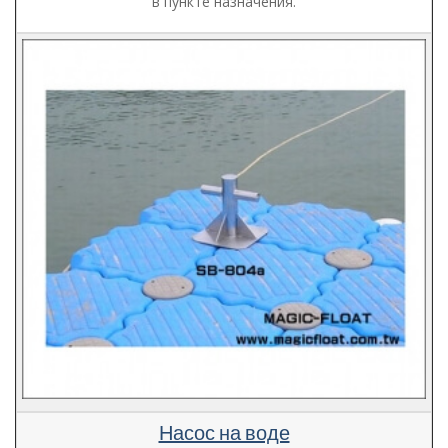
в пункте назначения.
Насос на воде