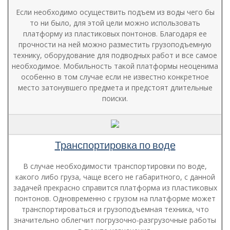
Если необходимо осуществить подъем из воды чего бы
то ни было, для этой цели можно использовать
платформу из пластиковых понтонов. Благодаря ее
прочности на ней можно разместить грузоподъемную
технику, оборудование для подводных работ и все самое
необходимое. Мобильность такой платформы неоценима
особенно в том случае если не известно конкретное
место затонувшего предмета и предстоят длительные
поиски.
Транспортировка по воде
В случае необходимости транспортировки по воде,
какого либо груза, чаще всего не габаритного, с данной
задачей прекрасно справится платформа из пластиковых
понтонов. Одновременно с грузом на платформе может
транспортироваться и грузоподъемная техника, что
значительно облегчит погрузочно-разгрузочные работы