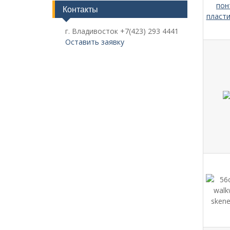
Контакты
г. Владивосток +7(423) 293 4441
Оставить заявку