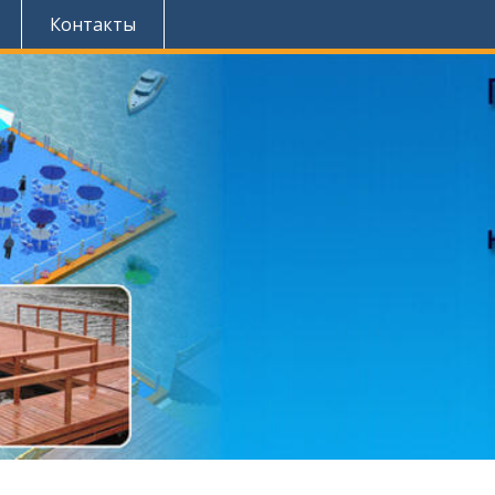
Контакты