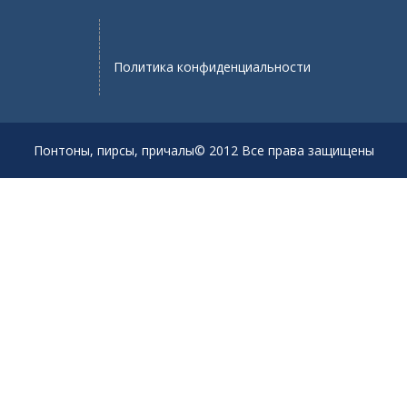
Политика конфиденциальности
Понтоны, пирсы, причалы© 2012 Все права защищены