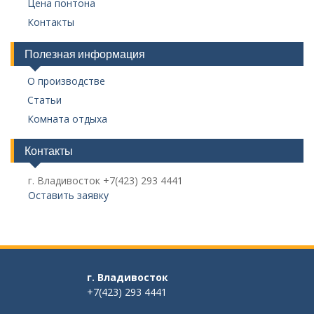
Цена понтона
Контакты
Полезная информация
О производстве
Статьи
Комната отдыха
Контакты
г. Владивосток +7(423) 293 4441
Оставить заявку
г. Владивосток
+7(423) 293 4441