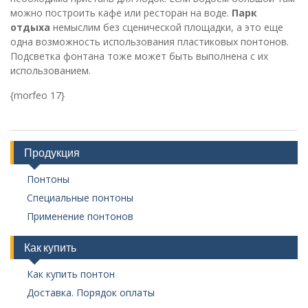
можно построить кафе или ресторан на воде.
Парк
отдыха
немыслим без сценической площадки, а это еще
одна возможность использования пластиковых понтонов.
Подсветка фонтана тоже может быть выполнена с их
использованием.
{morfeo 17}
Продукция
Понтоны
Специальные понтоны
Применение понтонов
Как купить
Как купить понтон
Доставка. Порядок оплаты