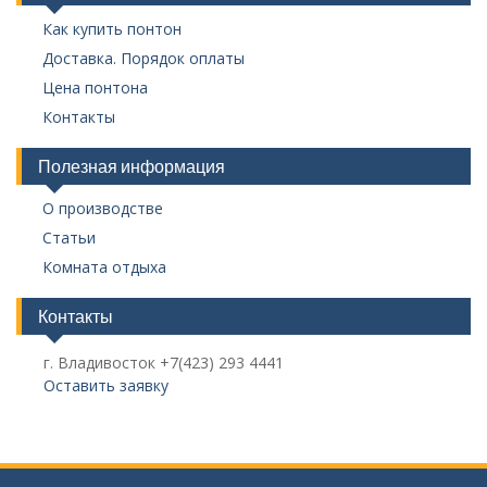
Как купить понтон
Доставка. Порядок оплаты
Цена понтона
Контакты
Полезная информация
О производстве
Статьи
Комната отдыха
Контакты
г. Владивосток +7(423) 293 4441
Оставить заявку