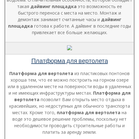
такая
дайвинг площадка
это возможность ее
быстрого переноса с места на место. Монтаж и
демонтаж занимает считанные часы и
дайвинг
площадка
готова к работе. А дайвинг в последние годы
привлекает все больше желающих.
Платформа для вертолета
Платформа для вертолета
из пластиковых понтонов
хороша тем, что ее можно построить на горном озере
или в удаленном месте на поверхности воды в удаленных
и не имеющих инфраструктуры местах.
Платформа для
вертолета
позволит Вам открыть место отдыха в
красивейших, но недоступных для обычного транспорта
местах. Кроме того,
платформа для вертолета
на
воде это дешевое решение проблемы, поскольку нет
необходимости проводить строительные работы и
платить за аренду земли.