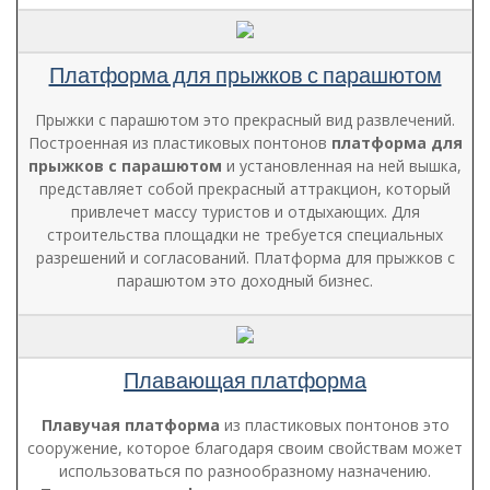
Платформа для прыжков с парашютом
Прыжки с парашютом это прекрасный вид развлечений.
Построенная из пластиковых понтонов
платформа для
прыжков с парашютом
и установленная на ней вышка,
представляет собой прекрасный аттракцион, который
привлечет массу туристов и отдыхающих. Для
строительства площадки не требуется специальных
разрешений и согласований. Платформа для прыжков с
парашютом это доходный бизнес.
Плавающая платформа
Плавучая платформа
из пластиковых понтонов это
сооружение, которое благодаря своим свойствам может
использоваться по разнообразному назначению.