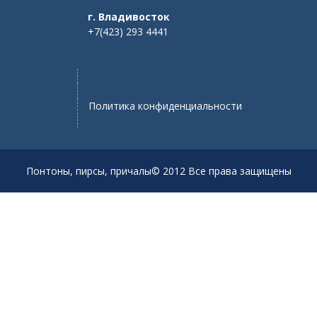
г. Владивосток
+7(423) 293 4441
Политика конфиденциальности
Понтоны, пирсы, причалы© 2012 Все права защищены