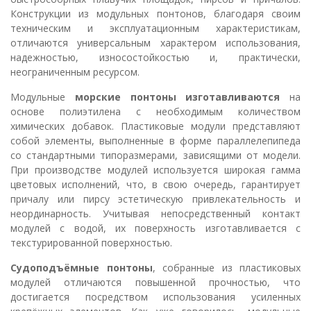
Конструкции из модульных понтонов, благодаря своим
техническим и эксплуатационным характеристикам,
отличаются универсальным характером использования,
надежностью, износостойкостью и, практически,
неограниченным ресурсом.
Модульные
морские понтоны
изготавливаются
на
основе полиэтилена с необходимым количеством
химических добавок. Пластиковые модули представляют
собой элементы, выполненные в форме параллелепипеда
со стандартными типоразмерами, зависящими от модели.
При производстве модулей используется широкая гамма
цветовых исполнений, что, в свою очередь, гарантирует
причалу или пирсу эстетическую привлекательность и
неординарность. Учитывая непосредственный контакт
модулей с водой, их поверхность изготавливается с
текстурированной поверхностью.
Судоподъёмные понтоны
, собранные из пластиковых
модулей отличаются повышенной прочностью, что
достигается посредством использования усиленных