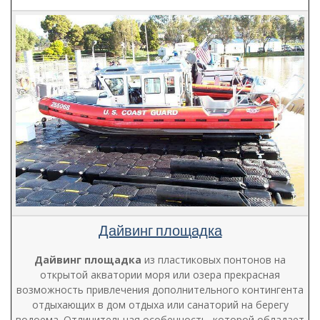
Дайвинг площадка
Дайвинг площадка
из пластиковых понтонов на
открытой акватории моря или озера прекрасная
возможность привлечения дополнительного контингента
отдыхающих в дом отдыха или санаторий на берегу
водоема. Отличительная особенность, которой обладает